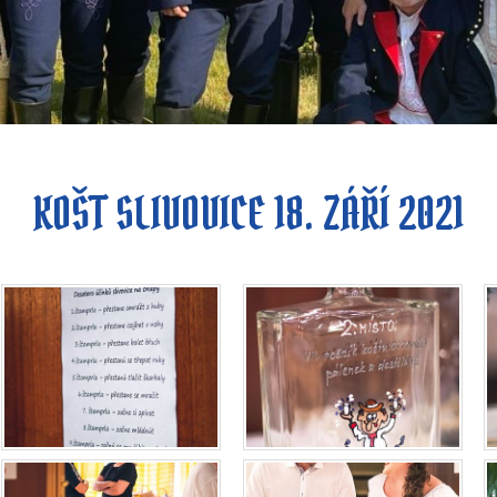
KOŠT SLIVOVICE 18. ZÁŘÍ 2021