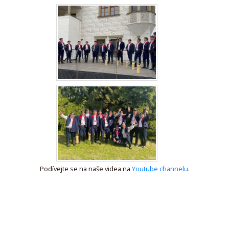
Podívejte se na naše videa na
Youtube channelu
.