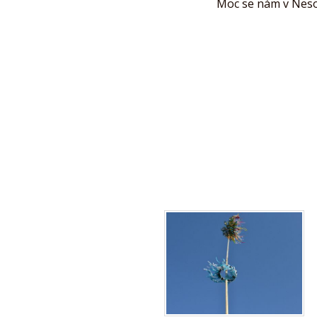
Moc se nám v Nesovi