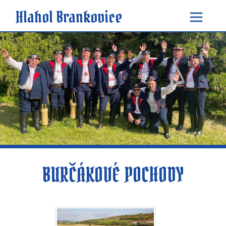
Hlahol Brankovice
BURČÁKOVÉ POCHODY