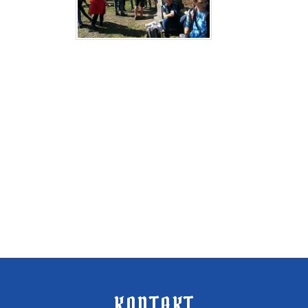
KONTAKT