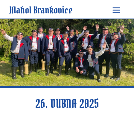
Hlahol Brankovice
26. DUBNA 2025