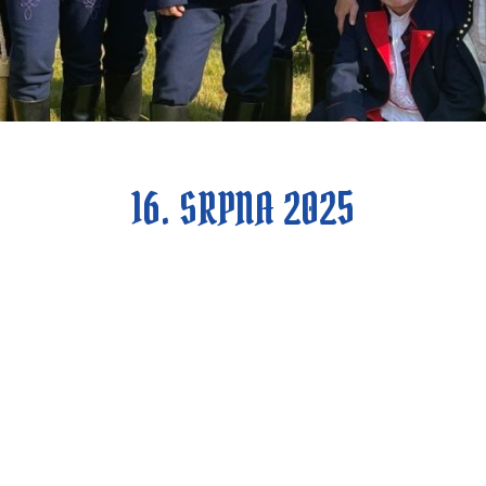
16. SRPNA 2025