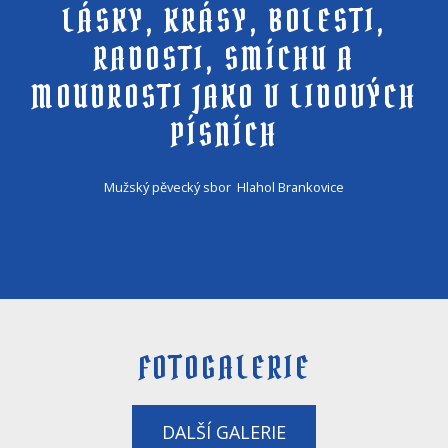
LÁSKY, KRÁSY, BOLESTI,
RADOSTI, SMÍCHU A
MOUDROSTI JAKO V LIDOVÝCH
PÍSNÍCH
Mužský pěvecký sbor Hlahol Brankovice
FOTOGALERIE
DALŠÍ GALERIE