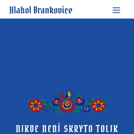
Hlahol Brankovice
NIKDE NENÍ SKRYTO TOLIK